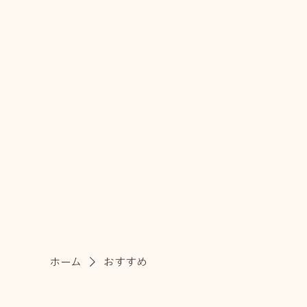
ホーム
おすすめ