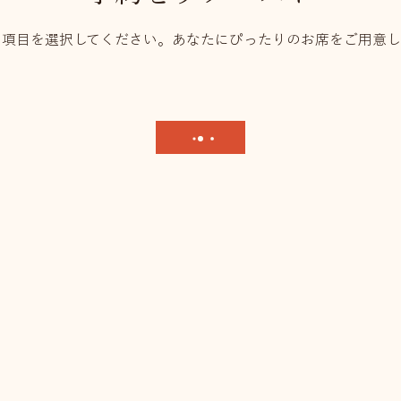
予約をリクエスト
の項目を選択してください。あなたにぴったりのお席をご用意し