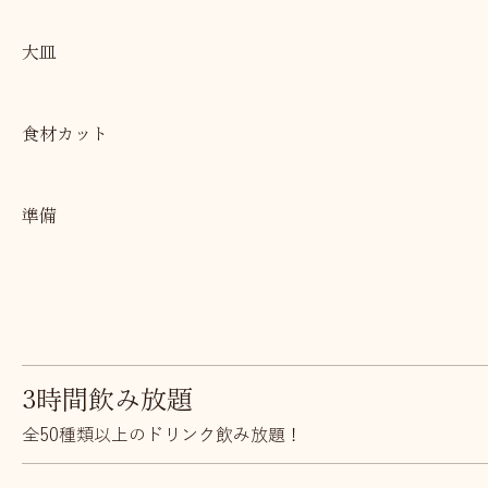
大皿
食材カット
準備
3時間飲み放題
全50種類以上のドリンク飲み放題！