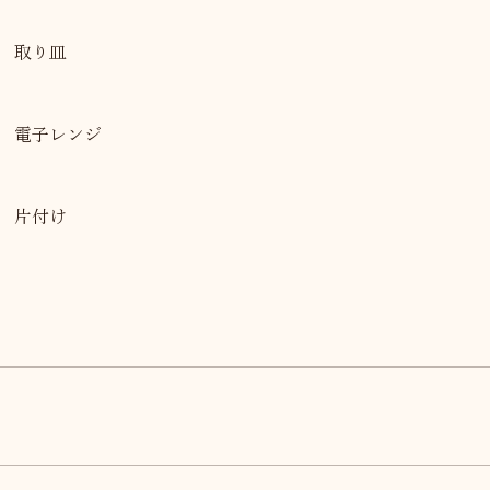
取り皿
電子レンジ
片付け