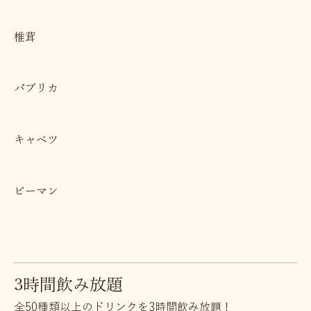
たまねぎ
椎茸
パプリカ
キャベツ
ピーマン
3時間飲み放題