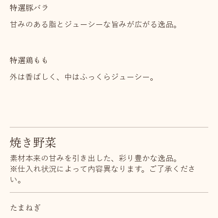
特選豚バラ
甘みのある脂とジューシーな旨みが広がる逸品。
特選鶏もも
外は香ばしく、中はふっくらジューシー。
焼き野菜
素材本来の甘みを引き出した、彩り豊かな逸品。
※仕入れ状況によって内容異なります。ご了承くださ
い。